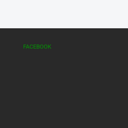
FACEBOOK