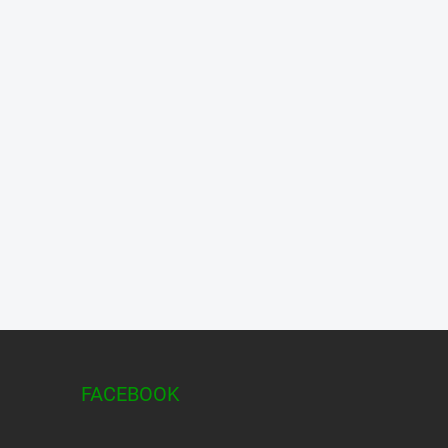
FACEBOOK